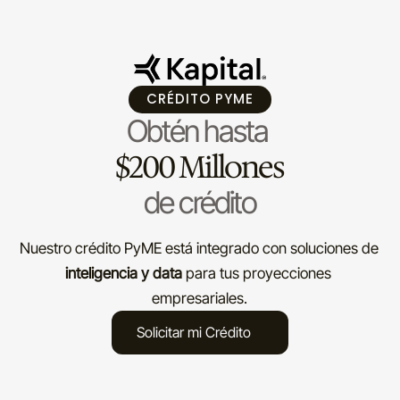
CRÉDITO PYME
Obtén hasta
$200 Millones
de crédito
Nuestro crédito PyME está integrado con soluciones de 
inteligencia y data 
para tus proyecciones 
empresariales.
Solicitar mi Crédito