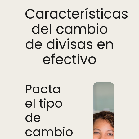
Características
del cambio
de divisas en
efectivo
Pacta
el tipo
de
cambio