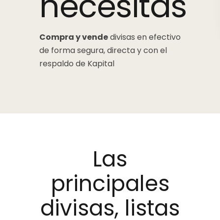
necesitas
Compra y vende
divisas en efectivo
de forma segura, directa y con el
respaldo de Kapital
Las
principales
divisas, listas