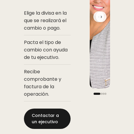
Elige la divisa en la
‹
›
que se realizará el
cambio o pago.
Pacta el tipo de
cambio con ayuda
de tu ejecutivo.
Recibe
comprobante y
factura de la
operación.
Contactar a
un ejecutivo