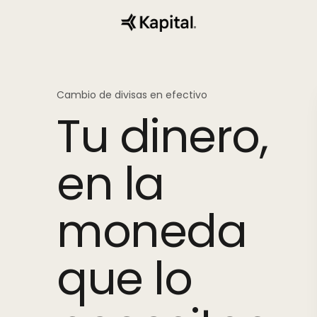
Cambio de divisas en efectivo
Tu dinero,
en la
moneda
que lo